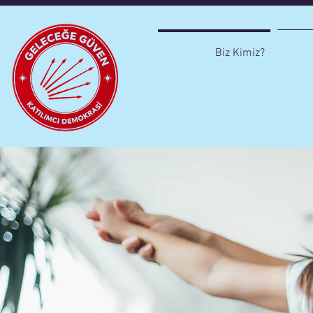
Biz Kimiz?