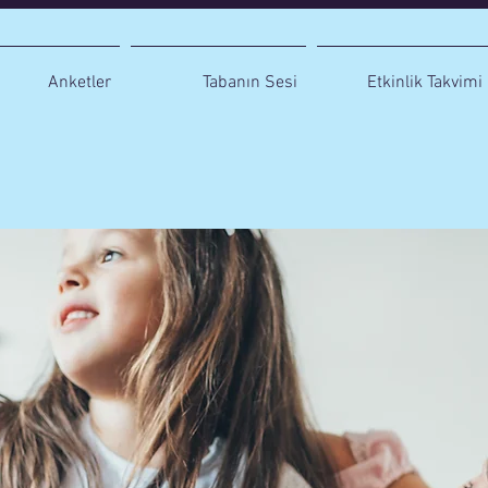
Anketler
Tabanın Sesi
Etkinlik Takvimi