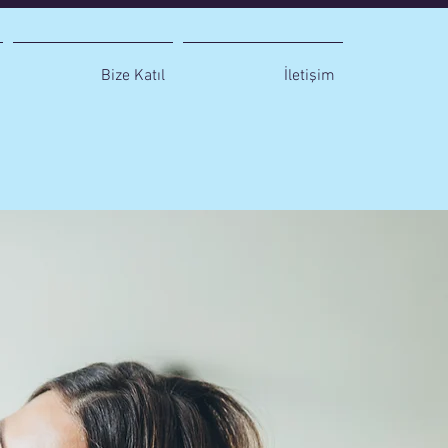
Bize Katıl
İletişim