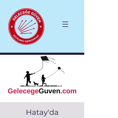
Hatay'da